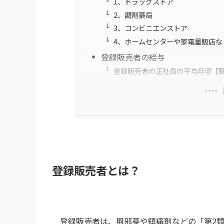
1、ドラッグストア
2、調剤薬局
3、コンビニエンストア
4、ホームセンターや家電量販店な
登録販売者の給与
登録販売者の正社員の平均月収【
登録販売者とは？
登録販売者は、風邪薬や鎮痛剤などの「第2