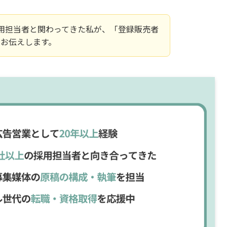
の採用担当者と関わってきた私が、「登録販売者
お伝えします。