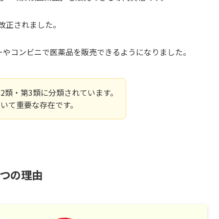
が改正されました。
ーやコンビニで医薬品を販売できるようになりました。
2類・第3類に分類されています。
いて重要な存在です。
5つの理由