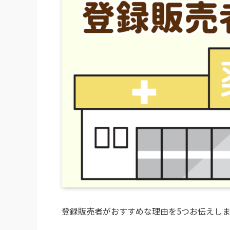
登録販売者がおすすめな理由を5つお伝えしま