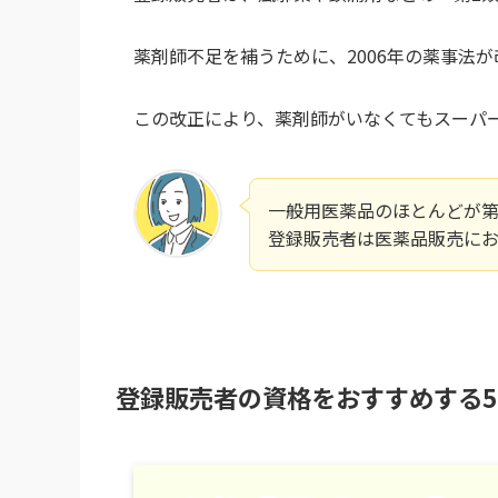
薬剤師不足を補うために、2006年の薬事法
この改正により、薬剤師がいなくてもスーパ
一般用医薬品のほとんどが第
登録販売者は医薬品販売にお
登録販売者の資格をおすすめする