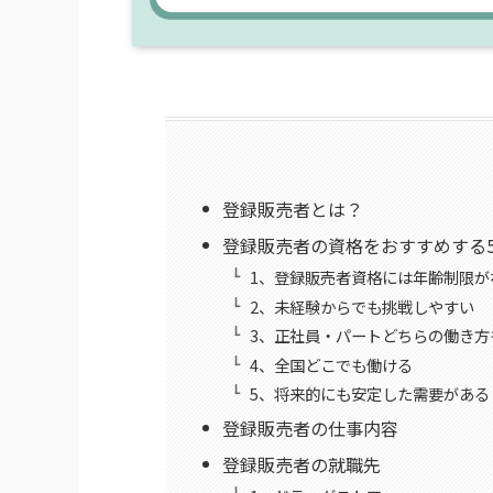
登録販売者とは？
登録販売者の資格をおすすめする
1、登録販売者資格には年齢制限が
2、未経験からでも挑戦しやすい
3、正社員・パートどちらの働き方
4、全国どこでも働ける
5、将来的にも安定した需要がある
登録販売者の仕事内容
登録販売者の就職先