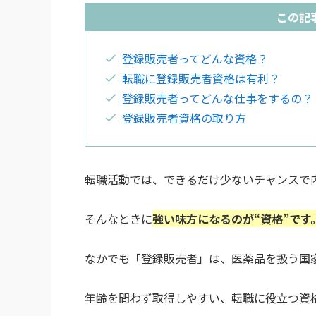
この記
登録販売者ってどんな資格？
転職に登録販売者資格は有利？
登録販売者ってどんな仕事をするの？
登録販売者資格の取り方
転職活動では、できるだけ少ないチャンスで
そんなときに
強い味方になるのが“資格”です
なかでも「登録販売者」は、医薬品を扱う国
年齢を問わず取得しやすい、転職に役立つ資