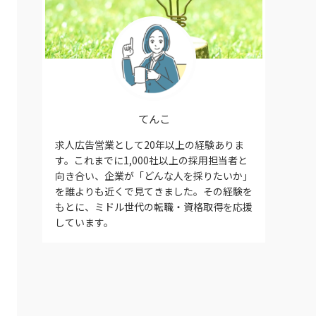
てんこ
求人広告営業として20年以上の経験ありま
す。これまでに1,000社以上の採用担当者と
向き合い、企業が「どんな人を採りたいか」
を誰よりも近くで見てきました。その経験を
もとに、ミドル世代の転職・資格取得を応援
しています。