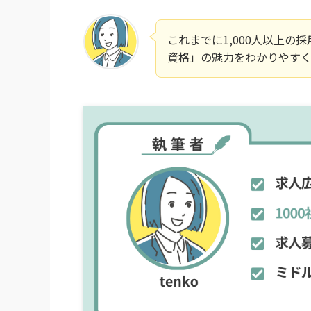
これまでに1,000人以上
資格」の魅力をわかりやすく